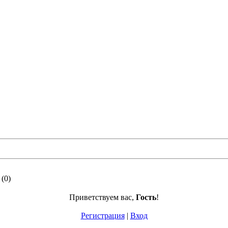
(0)
Приветствуем вас
,
Гость
!
Регистрация
|
Вход