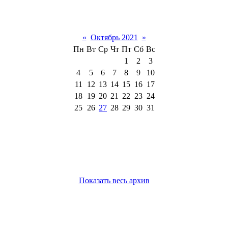
«
Октябрь 2021
»
Пн
Вт
Ср
Чт
Пт
Сб
Вс
1
2
3
4
5
6
7
8
9
10
11
12
13
14
15
16
17
18
19
20
21
22
23
24
25
26
27
28
29
30
31
Показать весь архив