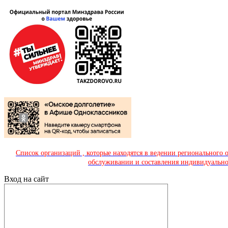
Список организаций , которые находятся в ведении регионального
обслуживании и составления индивидуально
Вход на сайт