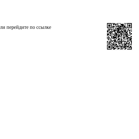
ли перейдите по ссылке