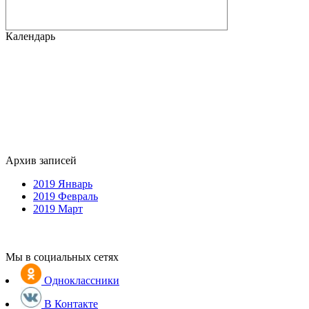
Календарь
Архив записей
2019 Январь
2019 Февраль
2019 Март
Мы в социальных сетях
Одноклассники
В Контакте