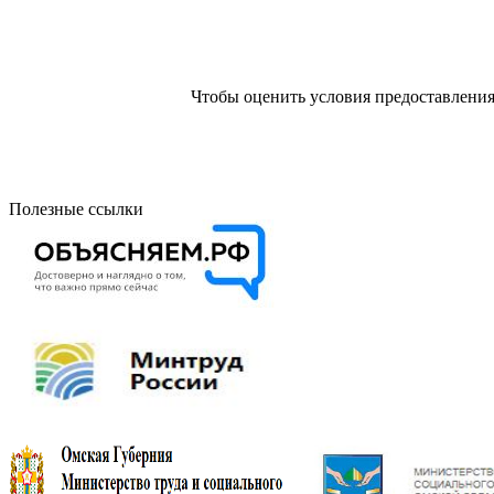
Чтобы оценить условия предоставления
Полезные ссылки