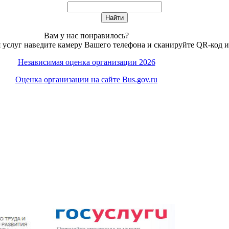
Вам у нас понравилось?
 услуг наведите камеру Вашего телефона и сканируйте QR-код и
Независимая оценка организации 2026
Оценка организации на сайте Bus.gov.ru