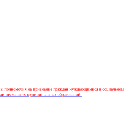
влены полномочия на признание граждан нуждающимися в социальном
или нескольких муниципальных образований.